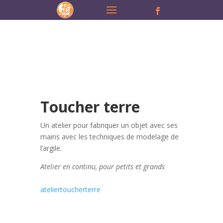
Toucher terre
Un atelier pour fabriquer un objet avec ses
mains avec les techniques de modelage de
l’argile.
Atelier en continu, pour petits et grands
ateliertoucherterre