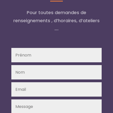
Pour toutes demandes de
renseignements , d’horaires, d’ateliers
….