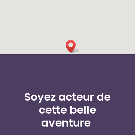
Soyez acteur de
cette belle
aventure