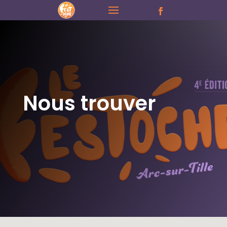
Nous trouver