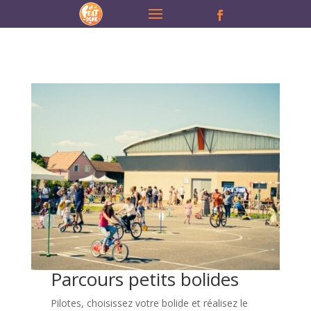
Parcours petits bolides
Pilotes, choisissez votre bolide et réalisez le